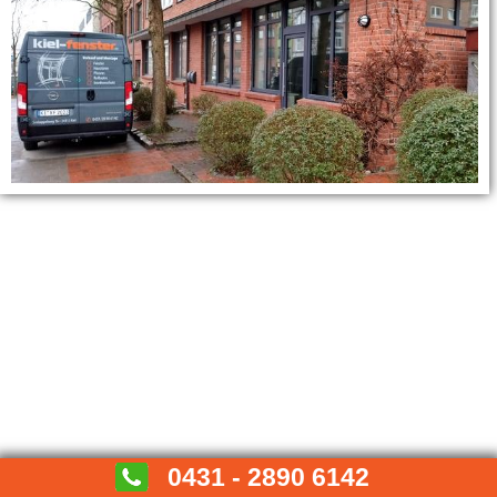
Kontakt & Impressum
Datenschutz
0431 - 2890 6142